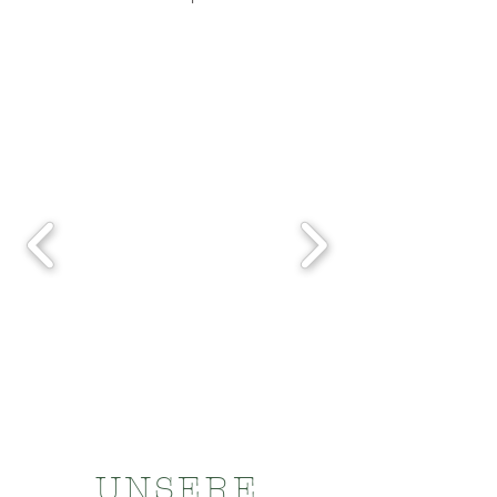
UNSERE