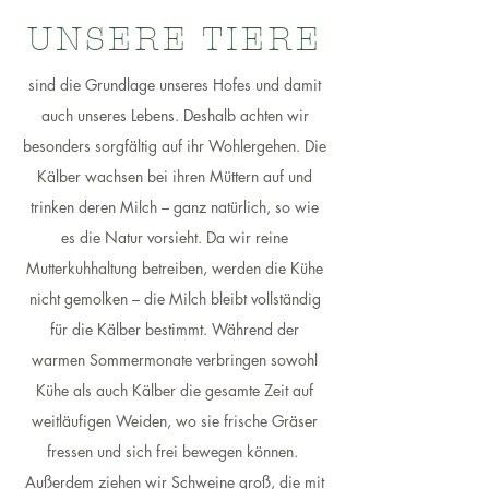
UNSERE TIERE
sind die Grundlage unseres Hofes und damit
auch unseres Lebens. Deshalb achten wir
besonders sorgfältig auf ihr Wohlergehen. Die
Kälber wachsen bei ihren Müttern auf und
trinken deren Milch – ganz natürlich, so wie
es die Natur vorsieht. Da wir reine
Mutterkuhhaltung betreiben, werden die Kühe
nicht gemolken – die Milch bleibt vollständig
für die Kälber bestimmt. Während der
warmen Sommermonate verbringen sowohl
Kühe als auch Kälber die gesamte Zeit auf
weitläufigen Weiden, wo sie frische Gräser
fressen und sich frei bewegen können.
Außerdem ziehen wir Schweine groß, die mit