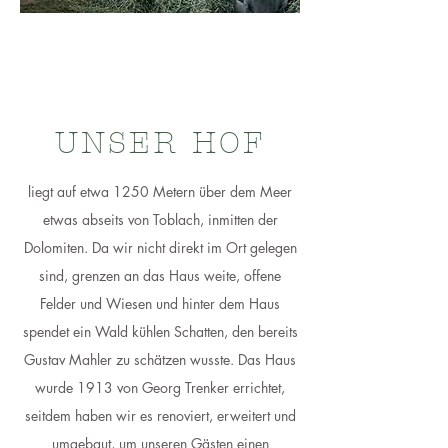
UNSER HOF
liegt auf etwa 1250 Metern über dem Meer
etwas abseits von Toblach, inmitten der
Dolomiten. Da wir nicht direkt im Ort gelegen
sind, grenzen an das Haus weite, offene
Felder und Wiesen und hinter dem Haus
spendet ein Wald kühlen Schatten, den bereits
Gustav Mahler zu schätzen wusste. Das Haus
wurde 1913 von Georg Trenker errichtet,
seitdem haben wir es renoviert, erweitert und
umgebaut, um unseren Gästen einen