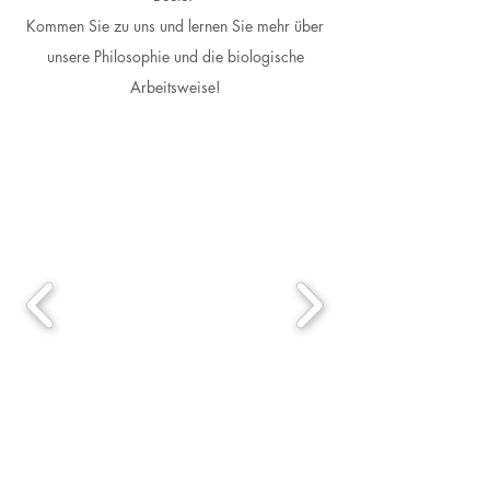
Kommen Sie zu uns und lernen Sie mehr über
unsere Philosophie und die biologische
Arbeitsweise!