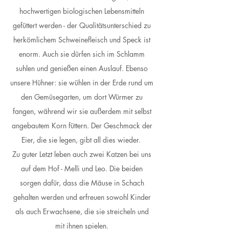
hochwertigen biologischen Lebensmitteln
gefüttert werden - der Qualitätsunterschied zu
herkömlichem Schweinefleisch und Speck ist
enorm. Auch sie dürfen sich im Schlamm
suhlen und genießen einen Auslauf. Ebenso
unsere Hühner: sie wühlen in der Erde rund um
den Gemüsegarten, um dort Würmer zu
fangen, während wir sie außerdem mit selbst
angebautem Korn füttern. Der Geschmack der
Eier, die sie legen, gibt all dies wieder.
Zu guter Letzt leben auch zwei Katzen bei uns
auf dem Hof - Melli und Leo. Die beiden
sorgen dafür, dass die Mäuse in Schach
gehalten werden und erfreuen sowohl Kinder
als auch Erwachsene, die sie streicheln und
mit ihnen spielen.