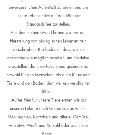
unvergesslichen Aufenthalt zu bieten und um
unsere Lebensmittel auf den höchsten
Standards her zu stellen.
Aus dem selben Grund haben wir uns der
Herstellung von biologischen Lebensmitteln
verschrieben. Bio bedeutet, dass wir so
naturnahe wie möglich arbeiten, um Produkte
herzustellen, die unverfälscht und gesund sind -
sowohl für den Menschen, als auch für unsere
Tiere und den Boden, dem wir uns verpflichtet
fühlen.
Außer Heu für unsere Tiere ernten wir auf
unseren Feldern auch Getreide, das wir zu
Mehl mahlen, Kartoffeln und allerlei Gemüse,
wie etwa Weiß- und Rotkohl oder auch rote
Beete.