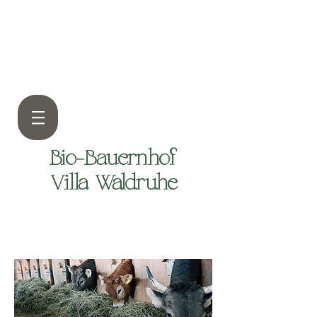
Bio-Bauernhof
Villa Waldruhe